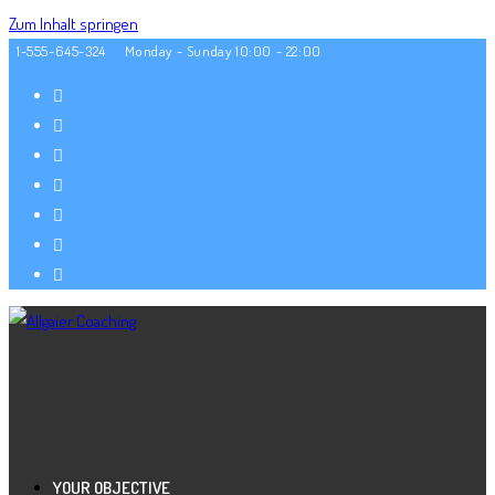
Zum Inhalt springen
1-555-645-324
Monday - Sunday 10:00 - 22:00
YOUR OBJECTIVE