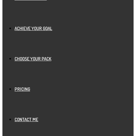
ACHIEVE YOUR GOAL
CHOOSE YOUR PACK
PRICING
CONTACT ME