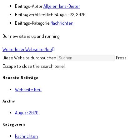
Beitrags-Autor:
Allgaier Hans-Dieter
Beitrag veröffentlicht:
August 22, 2020
Beitrags-Kategorie:
Nachrichten
Our new site is up and running
Weiterlesen
Webseite Neu
Diese Website durchsuchen
Press
Escape to close the search panel.
Neueste Beiträge
Webseite Neu
Archiv
August 2020
Kategorien
Nachrichten